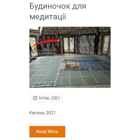
Будиночок для
медитації
16 Кві, 2021
Квітень 2021
Read More