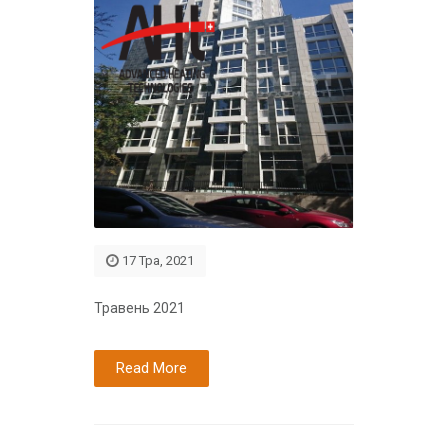
17 Тра, 2021
Травень 2021
Read More