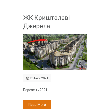
ЖК Кришталеві
Джерела
25 Бер, 2021
Березень 2021
Read More