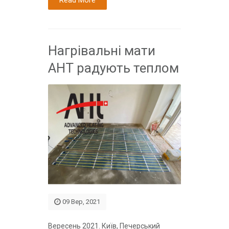
Нагрівальні мати
АНТ радують теплом
09 Вер, 2021
Вересень 2021. Київ, Печерський