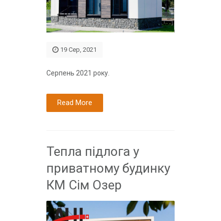
19 Сер, 2021
Серпень 2021 року.
Read More
Тепла підлога у
приватному будинку
КМ Сім Озер