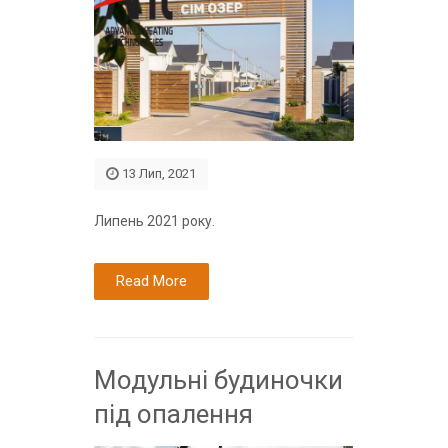
13 Лип, 2021
Липень 2021 року.
Read More
Модульні будиночки
під опалення