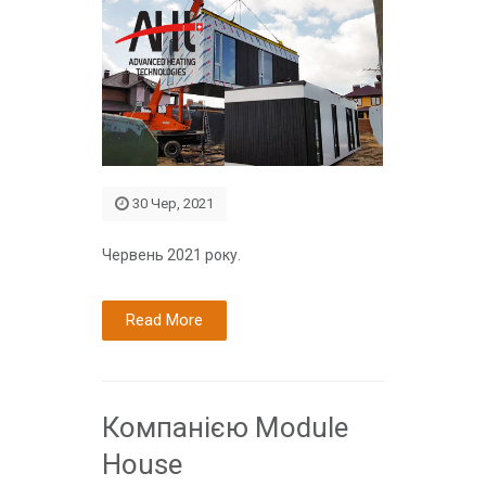
30 Чер, 2021
Червень 2021 року.
Read More
Компанією Module
House