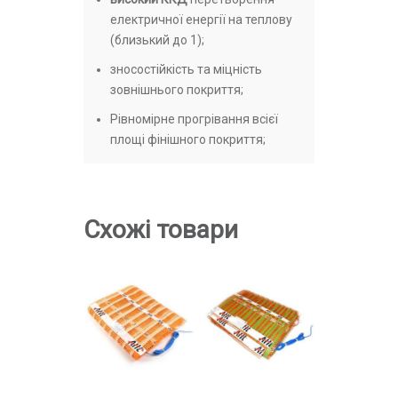
електричної енергії на теплову
(близький до 1);
зносостійкість та міцність
зовнішнього покриття;
Рівномірне прогрівання всієї
площі фінішного покриття;
Схожі товари